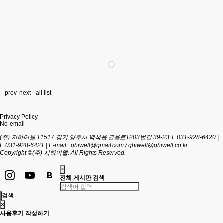
prev
next
all list
Privacy Policy
No-email
(주) 지하이웰
11517 경기 양주시 백석읍 권율로1203번길 39-23
T. 031-928-6420 |
F. 031-928-6421 | E-mail : ghiwell@gmail.com / ghiwell@ghiwell.co.kr
Copyright ©(주) 지하이웰. All Rights Reserved.
×
전체 게시판 검색
검색
×
사용후기 작성하기