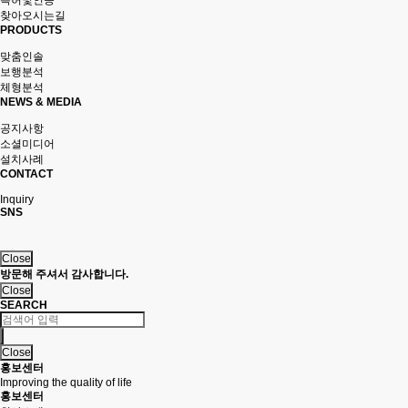
특허및인증
찾아오시는길
PRODUCTS
맞춤인솔
보행분석
체형분석
NEWS & MEDIA
공지사항
소셜미디어
설치사례
CONTACT
Inquiry
SNS
Close
방문해 주셔서 감사합니다.
Close
SEARCH
Close
홍보센터
Improving the quality of life
홍보센터