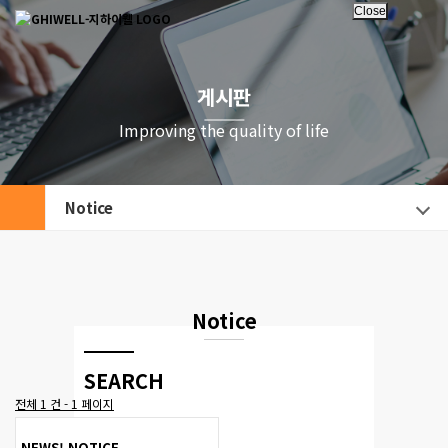
Close
게시판
Improving the quality of life
Notice
Notice
방문해 주셔서 감사합니다.
SEARCH
전체 1 건 - 1 페이지
Close
NEWS! NOTICE