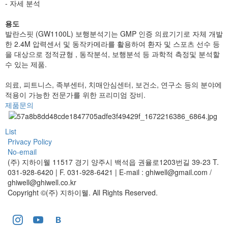
- 자세 분석
용도
발란스핏 (GW1100L) 보행분석기는 GMP 인증 의료기기로 자체 개발
한 2.4M 압력센서 및 동작카메라를 활용하여 환자 및 스포츠 선수 등
을 대상으로 정적균형 , 동작분석, 보행분석 등 과학적 측정및 분석할
수 있는 제품.
의료, 피트니스, 족부센터, 치매안심센터, 보건소, 연구소 등의 분야에
적용이 가능한 전문가를 위한 프리미엄 장비.
제품문의
List
Privacy Policy
No-email
(주) 지하이웰
11517 경기 양주시 백석읍 권율로1203번길 39-23
T.
031-928-6420 | F. 031-928-6421 | E-mail : ghiwell@gmail.com /
ghiwell@ghiwell.co.kr
Copyright ©(주) 지하이웰. All Rights Reserved.