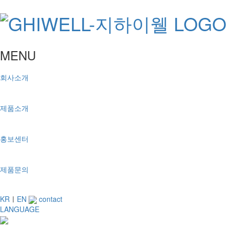
MENU
회사소개
제품소개
홍보센터
제품문의
KR
ㅣ
EN
contact
LANGUAGE