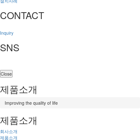
설치사례
CONTACT
Inquiry
SNS
Close
제품소개
Improving the quality of life
제품소개
회사소개
제품소개