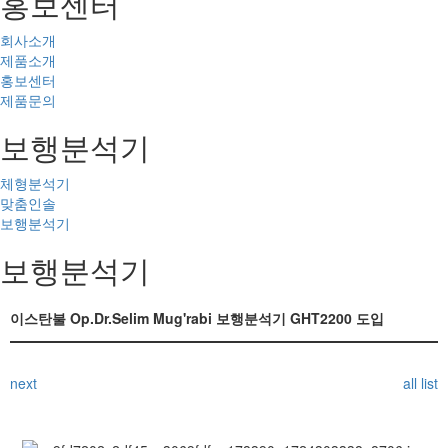
홍보센터
회사소개
제품소개
홍보센터
제품문의
보행분석기
체형분석기
맞춤인솔
보행분석기
보행분석기
이스탄불 Op.Dr.Selim Mug'rabi 보행분석기 GHT2200 도입
next
all list