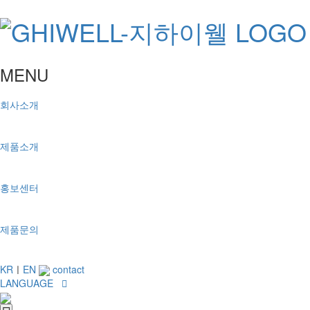
MENU
회사소개
제품소개
홍보센터
제품문의
KR
ㅣ
EN
contact
LANGUAGE