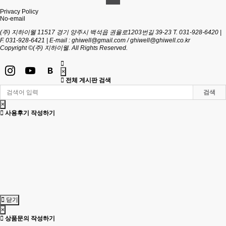
Privacy Policy
No-email
(주) 지하이웰
11517 경기 양주시 백석읍 권율로1203번길 39-23
T. 031-928-6420 |
F. 031-928-6421 | E-mail : ghiwell@gmail.com / ghiwell@ghiwell.co.kr
Copyright ©(주) 지하이웰. All Rights Reserved.
×
전체 게시판 검색
검색
×
사용후기 작성하기
닫기
×
상품문의 작성하기